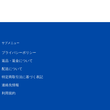
サブメニュー
プライバシーポリシー
返品・返金について
配送について
特定商取引法に基づく表記
連絡先情報
利用規約