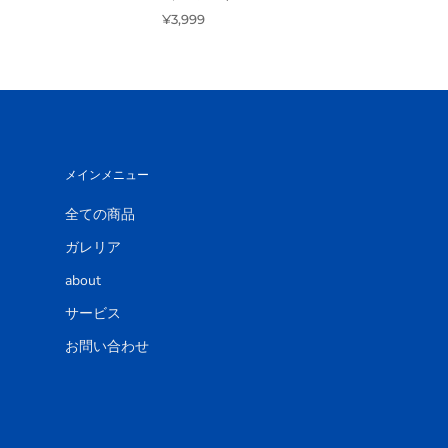
¥3,999
メインメニュー
全ての商品
ガレリア
about
サービス
お問い合わせ