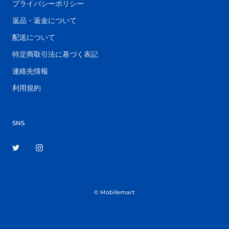
プライバシーポリシー
返品・返金について
配送について
特定商取引法に基づく表記
連絡先情報
利用規約
SNS
© Mobilemart