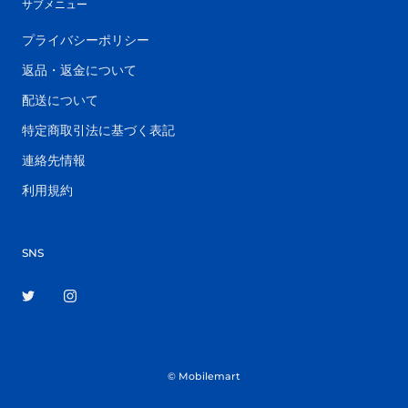
サブメニュー
プライバシーポリシー
返品・返金について
配送について
特定商取引法に基づく表記
連絡先情報
利用規約
SNS
© Mobilemart