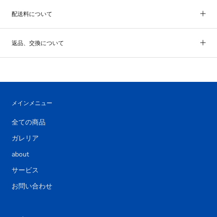
配送料について
返品、交換について
メインメニュー
全ての商品
ガレリア
about
サービス
お問い合わせ