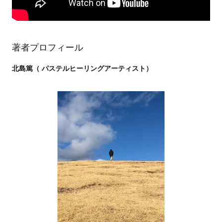
著者プロフィール
北島篤（ パステルヒーリングアーティスト）