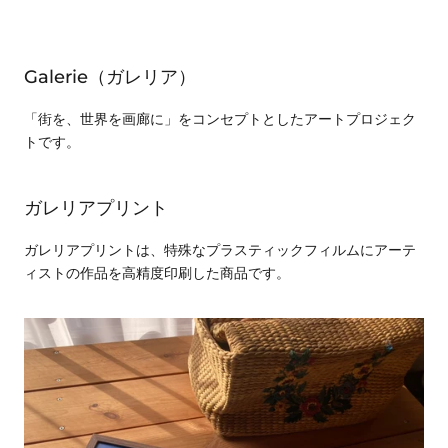
Galerie（ガレリア）
「街を、世界を画廊に」をコンセプトとしたアートプロジェク
トです。
ガレリアプリント
ガレリアプリントは、特殊なプラスティックフィルムにアーテ
ィストの作品を高精度印刷した商品です。