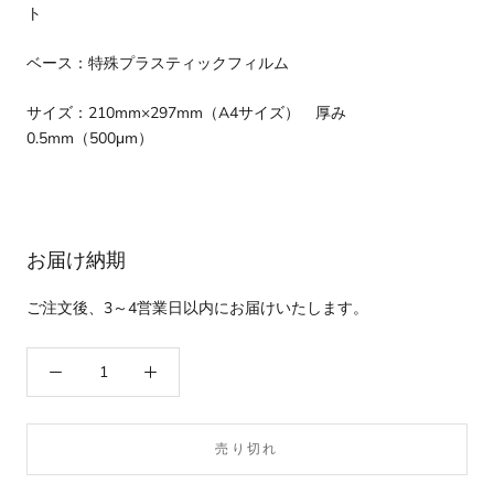
ト
ベース：特殊プラスティックフィルム
サイズ：210mm×297mm（A4サイズ） 厚み
0.5mm（500μm）
お届け納期
ご注文後、3～4営業日以内にお届けいたします。
売り切れ