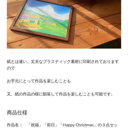
紙とは違い、丈夫なプラスティック素材に印刷されております
ので
お手元にとって作品を楽しむことも
又、紙の作品の様に額装して作品を楽しむことも可能です。
商品仕様
作品名： 「
祝福」「前日」「Happy Christmas」の３点セッ