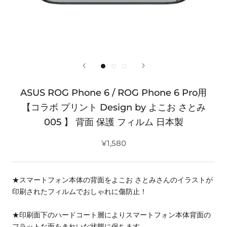
ASUS ROG Phone 6 / ROG Phone 6 Pro用
【コラボ プリント Design by よこお さとみ
005 】 背面 保護 フィルム 日本製
¥1,580
★スマートフォン本体の背面をよこお さとみさんのイラストが
印刷されたフィルムでおしゃれに傷防止！
★印刷面下のハードコート層によりスマートフォン本体背面の
フラットな面をきれいな状態に保ちます。