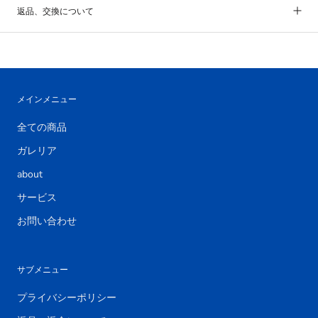
返品、交換について
メインメニュー
全ての商品
ガレリア
about
サービス
お問い合わせ
サブメニュー
プライバシーポリシー