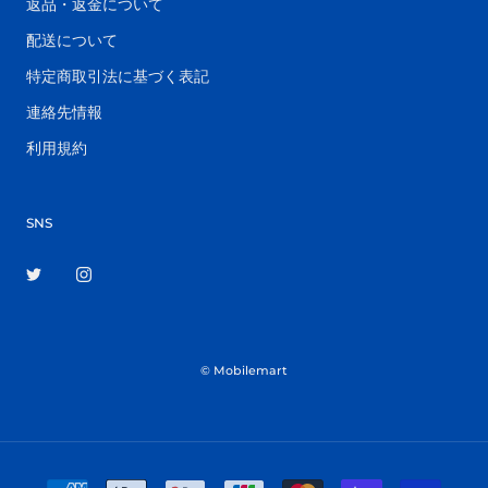
返品・返金について
配送について
特定商取引法に基づく表記
連絡先情報
利用規約
SNS
© Mobilemart