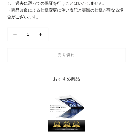
し、過去に遡っての保証を行うことはいたしません。
・商品改良による仕様変更に伴い表記と実際の仕様が異なる場
合がございます。
売り切れ
おすすめ商品