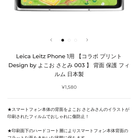
Leica Leitz Phone 1用 【コラボ プリント
Design by よこお さとみ 003 】 背面 保護 フィ
ルム 日本製
¥1,580
★スマートフォン本体の背面をよこお さとみさんのイラストが
印刷されたフィルムでおしゃれに傷防止！
★印刷面下のハードコート層によりスマートフォン本体背面の
フラットな面をきれいな状態に保ちます。