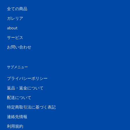
全ての商品
ガレリア
about
サービス
お問い合わせ
サブメニュー
プライバシーポリシー
返品・返金について
配送について
特定商取引法に基づく表記
連絡先情報
利用規約