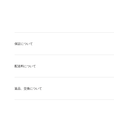
保証について
配送料について
返品、交換について