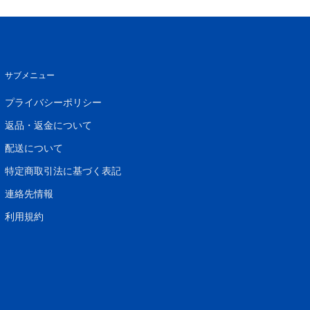
サブメニュー
プライバシーポリシー
返品・返金について
配送について
特定商取引法に基づく表記
連絡先情報
利用規約