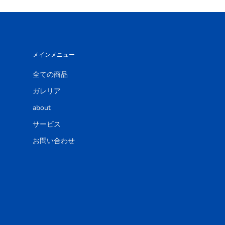
メインメニュー
全ての商品
ガレリア
about
サービス
お問い合わせ