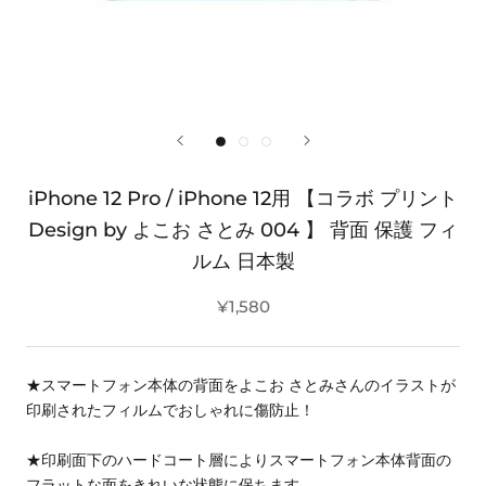
iPhone 12 Pro / iPhone 12用 【コラボ プリント
Design by よこお さとみ 004 】 背面 保護 フィ
ルム 日本製
¥1,580
★スマートフォン本体の背面をよこお さとみさんのイラストが
印刷されたフィルムでおしゃれに傷防止！
★印刷面下のハードコート層によりスマートフォン本体背面の
フラットな面をきれいな状態に保ちます。