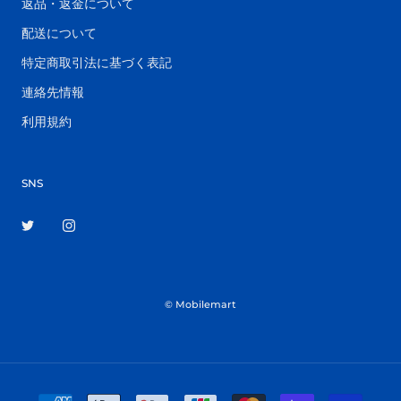
返品・返金について
配送について
特定商取引法に基づく表記
連絡先情報
利用規約
SNS
© Mobilemart