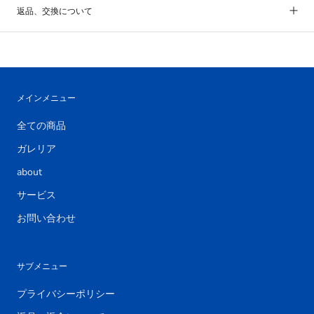
返品、交換について
メインメニュー
全ての商品
ガレリア
about
サービス
お問い合わせ
サブメニュー
プライバシーポリシー