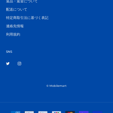
返品・返金について
配送について
特定商取引法に基づく表記
連絡先情報
利用規約
SNS
© Mobilemart