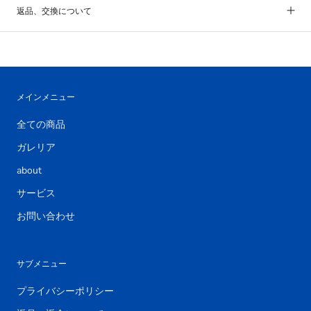
返品、交換について
メインメニュー
全ての商品
ガレリア
about
サービス
お問い合わせ
サブメニュー
プライバシーポリシー