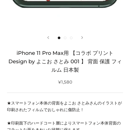
iPhone 11 Pro Max用 【コラボ プリント
Design by よこお さとみ 001 】 背面 保護 フィ
ルム 日本製
¥1,580
★スマートフォン本体の背面をよこお さとみさんのイラストが
印刷されたフィルムでおしゃれに傷防止！
★印刷面下のハードコート層によりスマートフォン本体背面の
フラットな面をきれいな状態に保ちます。