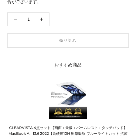
合がございます。
売り切れ
おすすめ商品
CLEARVISTA 4点セット【画面＋天板＋パームレスト＋タッチパッド】
MacBook Air 13.6 2022【高硬度10H 衝撃吸収 ブルーライトカット 抗菌