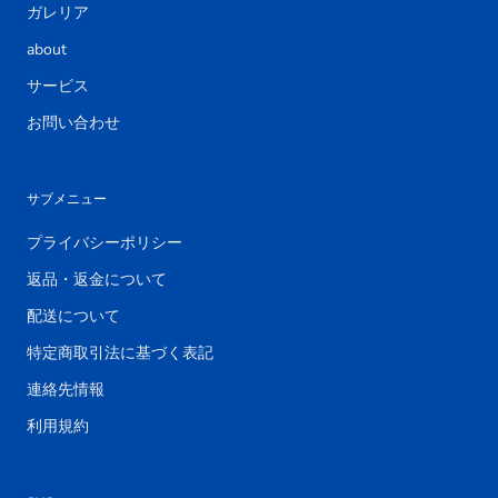
ガレリア
about
サービス
お問い合わせ
サブメニュー
プライバシーポリシー
返品・返金について
配送について
特定商取引法に基づく表記
連絡先情報
利用規約