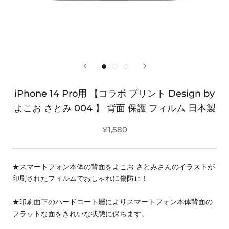
iPhone 14 Pro用 【コラボ プリント Design by
よこお さとみ 004 】 背面 保護 フィルム 日本製
¥1,580
★スマートフォン本体の背面をよこお さとみさんのイラストが
印刷されたフィルムでおしゃれに傷防止！
★印刷面下のハードコート層によりスマートフォン本体背面の
フラットな面をきれいな状態に保ちます。