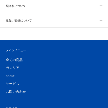
配送料について
返品、交換について
メインメニュー
全ての商品
ガレリア
about
サービス
お問い合わせ