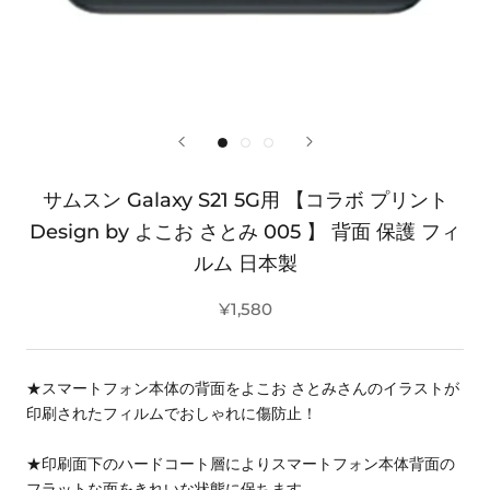
サムスン Galaxy S21 5G用 【コラボ プリント
Design by よこお さとみ 005 】 背面 保護 フィ
ルム 日本製
¥1,580
★スマートフォン本体の背面をよこお さとみさんのイラストが
印刷されたフィルムでおしゃれに傷防止！
★印刷面下のハードコート層によりスマートフォン本体背面の
フラットな面をきれいな状態に保ちます。