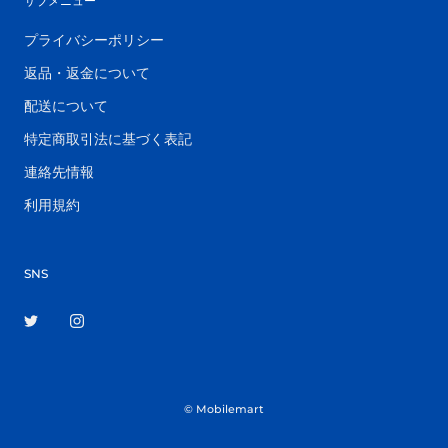
サブメニュー
プライバシーポリシー
返品・返金について
配送について
特定商取引法に基づく表記
連絡先情報
利用規約
SNS
© Mobilemart