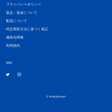
プライバシーポリシー
返品・返金について
配送について
特定商取引法に基づく表記
連絡先情報
利用規約
SNS
© Mobilemart