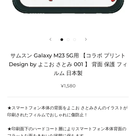
サムスン Galaxy M23 5G用 【コラボ プリント
Design by よこお さとみ 001 】 背面 保護 フィ
ルム 日本製
¥1,580
★スマートフォン本体の背面をよこお さとみさんのイラストが
印刷されたフィルムでおしゃれに傷防止！
★印刷面下のハードコート層によりスマートフォン本体背面の
フラットな面をきれいな状態に保ちます。