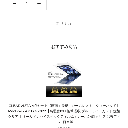
売り切れ
おすすめ商品
CLEARVISTA 4点セット【画面＋天板＋パームレスト＋タッチパッド】
MacBook Air 13.6 2022【高硬度10H 衝撃吸収 ブルーライトカット 抗菌
クリア 】オールインハイスペックフィルム＋カーボン調 クリア 保護フィ
ルム 日本製