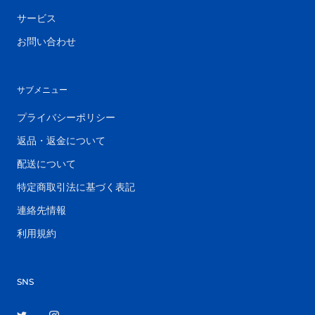
サービス
お問い合わせ
サブメニュー
プライバシーポリシー
返品・返金について
配送について
特定商取引法に基づく表記
連絡先情報
利用規約
SNS