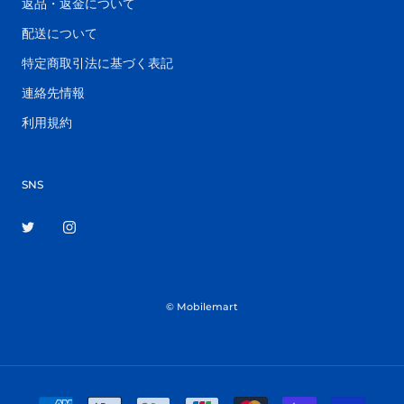
返品・返金について
配送について
特定商取引法に基づく表記
連絡先情報
利用規約
SNS
© Mobilemart