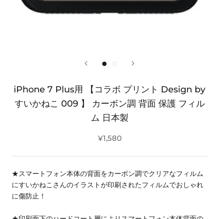
iPhone 7 Plus用 【コラボ プリント Design by
すいかねこ 009 】 カーボン調 背面 保護 フィル
ム 日本製
¥1,580
★スマートフォン本体の背面をカーボン調でクリアなフィルム
にすいかねこさんのイラストが印刷されたフィルムでおしゃれ
に傷防止！
★印刷面下のハードコート層によりスマートフォン本体背面の