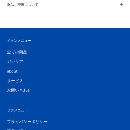
返品、交換について
メインメニュー
全ての商品
ガレリア
about
サービス
お問い合わせ
サブメニュー
プライバシーポリシー