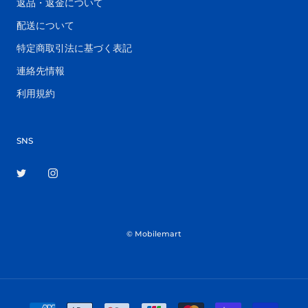
返品・返金について
配送について
特定商取引法に基づく表記
連絡先情報
利用規約
SNS
© Mobilemart