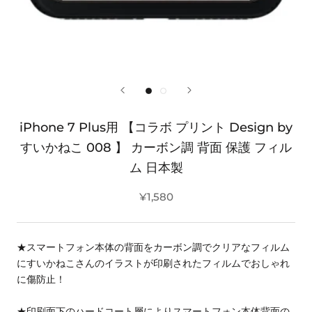
iPhone 7 Plus用 【コラボ プリント Design by
すいかねこ 008 】 カーボン調 背面 保護 フィル
ム 日本製
¥1,580
★スマートフォン本体の背面をカーボン調でクリアなフィルム
にすいかねこさんのイラストが印刷されたフィルムでおしゃれ
に傷防止！
★印刷面下のハードコート層によりスマートフォン本体背面の