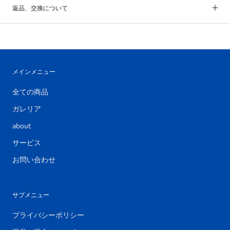
返品、交換について
メインメニュー
全ての商品
ガレリア
about
サービス
お問い合わせ
サブメニュー
プライバシーポリシー