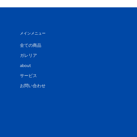
メインメニュー
全ての商品
ガレリア
about
サービス
お問い合わせ