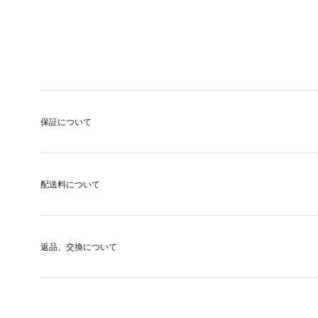
保証について
配送料について
返品、交換について