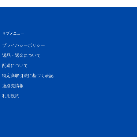
サブメニュー
プライバシーポリシー
返品・返金について
配送について
特定商取引法に基づく表記
連絡先情報
利用規約