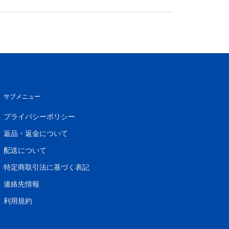
サブメニュー
プライバシーポリシー
返品・返金について
配送について
特定商取引法に基づく表記
連絡先情報
利用規約