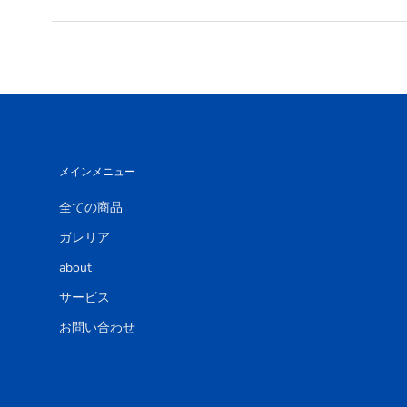
メインメニュー
全ての商品
ガレリア
about
サービス
お問い合わせ