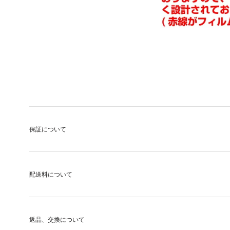
保証について
配送料について
返品、交換について