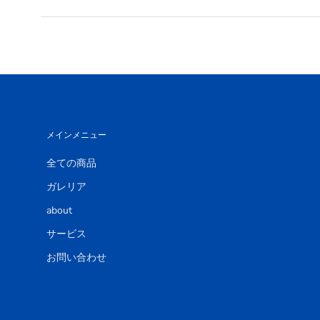
メインメニュー
全ての商品
ガレリア
about
サービス
お問い合わせ