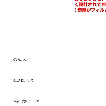
保証について
配送料について
返品、交換について