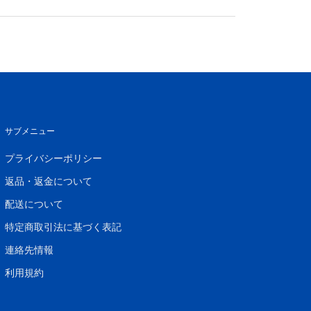
サブメニュー
プライバシーポリシー
返品・返金について
配送について
特定商取引法に基づく表記
連絡先情報
利用規約