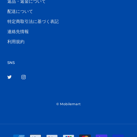
返品・返金について
配送について
特定商取引法に基づく表記
連絡先情報
利用規約
SNS
© Mobilemart