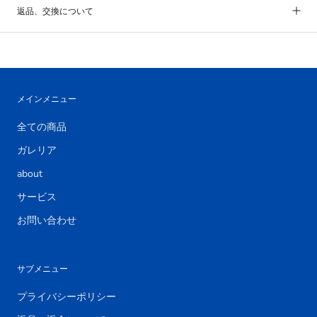
返品、交換について
メインメニュー
全ての商品
ガレリア
about
サービス
お問い合わせ
サブメニュー
プライバシーポリシー