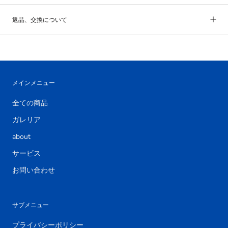
返品、交換について
メインメニュー
全ての商品
ガレリア
about
サービス
お問い合わせ
サブメニュー
プライバシーポリシー