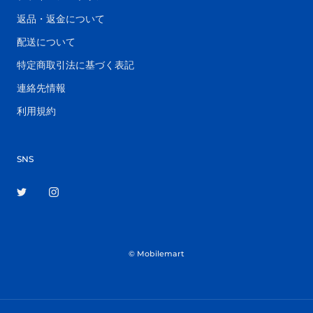
返品・返金について
配送について
特定商取引法に基づく表記
連絡先情報
利用規約
SNS
© Mobilemart