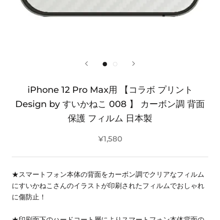
iPhone 12 Pro Max用 【コラボ プリント
Design by すいかねこ 008 】 カーボン調 背面
保護 フィルム 日本製
¥1,580
★スマートフォン本体の背面をカーボン調でクリアなフィルム
にすいかねこさんのイラストが印刷されたフィルムでおしゃれ
に傷防止！
★印刷面下のハードコート層によりスマートフォン本体背面の