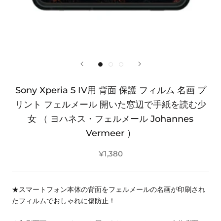
Sony Xperia 5 IV用 背面 保護 フィルム 名画 プ
リント フェルメール 開いた窓辺で手紙を読む少
女 （ ヨハネス・フェルメール Johannes
Vermeer ）
¥1,380
★スマートフォン本体の背面をフェルメールの名画が印刷され
たフィルムでおしゃれに傷防止！