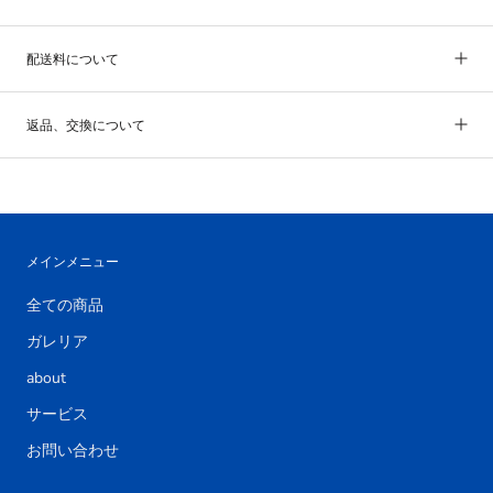
配送料について
返品、交換について
メインメニュー
全ての商品
ガレリア
about
サービス
お問い合わせ