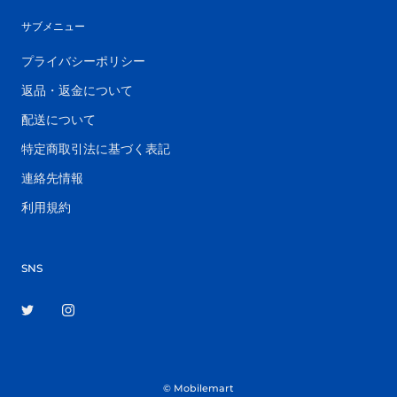
サブメニュー
プライバシーポリシー
返品・返金について
配送について
特定商取引法に基づく表記
連絡先情報
利用規約
SNS
© Mobilemart