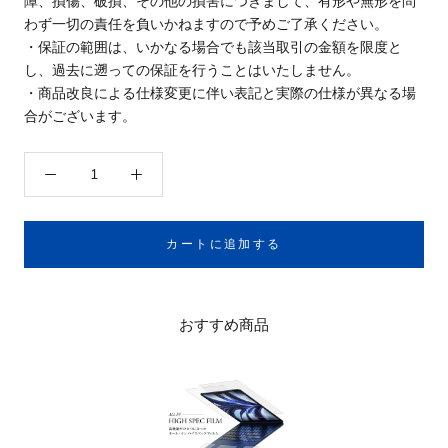
障、損傷、破損、その他の損害につきまして、有形や無形を問
わず一切の責任を負いかねますので予めご了承ください。
・保証の範囲は、いかなる場合でも該当取引の金額を限度と
し、過去に遡っての保証を行うことはいたしません。
・商品改良による仕様変更に伴い表記と実際の仕様が異なる場
合がございます。
カートに追加する
おすすめ商品