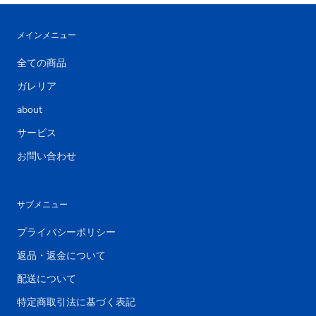
メインメニュー
全ての商品
ガレリア
about
サービス
お問い合わせ
サブメニュー
プライバシーポリシー
返品・返金について
配送について
特定商取引法に基づく表記