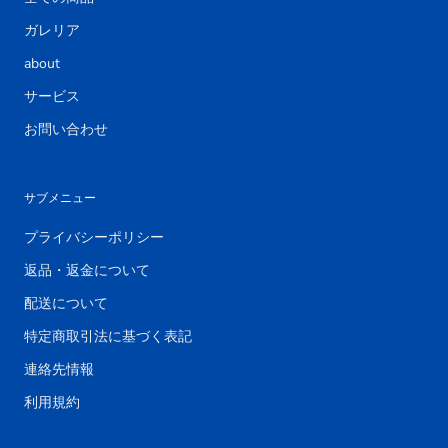
ガレリア
about
サービス
お問い合わせ
サブメニュー
プライバシーポリシー
返品・返金について
配送について
特定商取引法に基づく表記
連絡先情報
利用規約