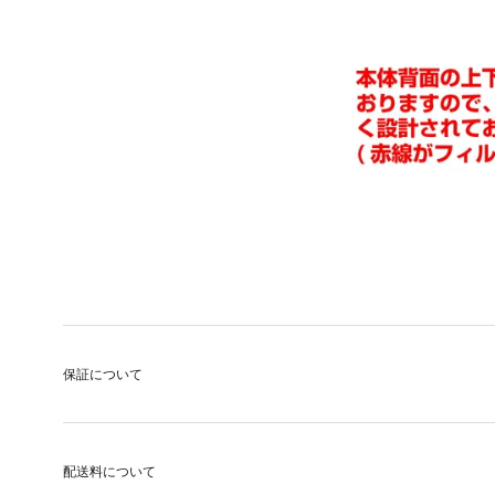
保証について
配送料について