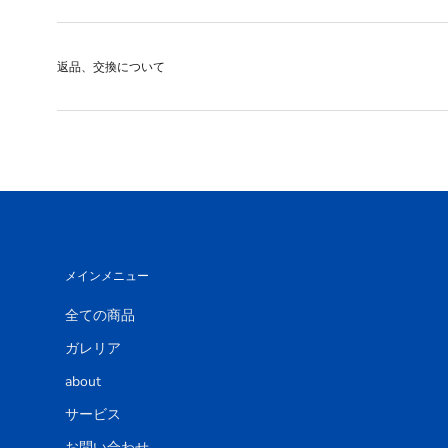
返品、交換について
メインメニュー
全ての商品
ガレリア
about
サービス
お問い合わせ