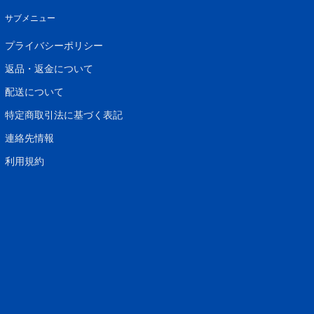
サブメニュー
プライバシーポリシー
返品・返金について
配送について
特定商取引法に基づく表記
連絡先情報
利用規約