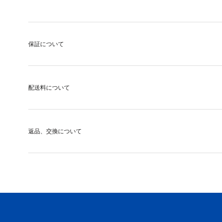
保証について
配送料について
返品、交換について