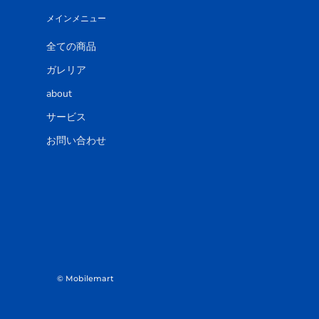
メインメニュー
全ての商品
ガレリア
about
サービス
お問い合わせ
© Mobilemart