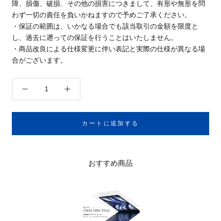
障、損傷、破損、その他の損害につきまして、有形や無形を問
わず一切の責任を負いかねますので予めご了承ください。
・保証の範囲は、いかなる場合でも該当取引の金額を限度と
し、過去に遡っての保証を行うことはいたしません。
・商品改良による仕様変更に伴い表記と実際の仕様が異なる場
合がございます。
カートに追加する
おすすめ商品