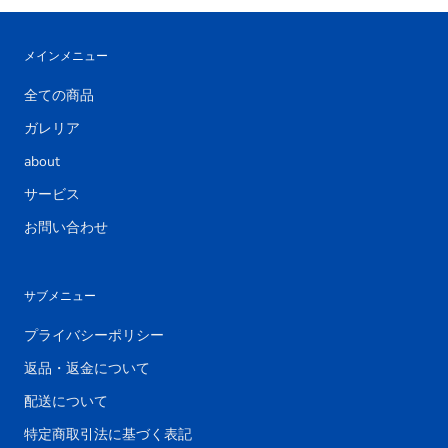
メインメニュー
全ての商品
ガレリア
about
サービス
お問い合わせ
サブメニュー
プライバシーポリシー
返品・返金について
配送について
特定商取引法に基づく表記