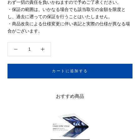
わず一切の責任を負いかねますので予めご了承ください。
・保証の範囲は、いかなる場合でも該当取引の金額を限度と
し、過去に遡っての保証を行うことはいたしません。
・商品改良による仕様変更に伴い表記と実際の仕様が異なる場
合がございます。
カートに追加する
おすすめ商品