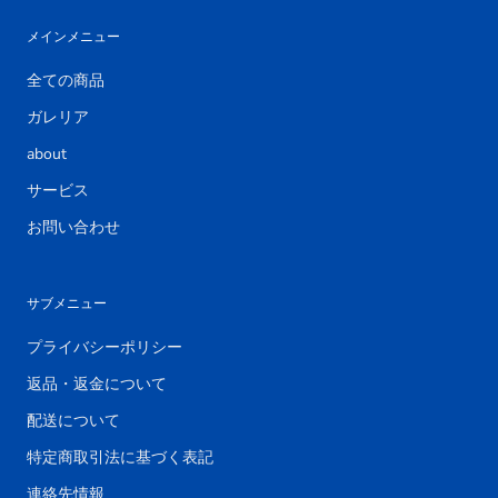
メインメニュー
全ての商品
ガレリア
about
サービス
お問い合わせ
サブメニュー
プライバシーポリシー
返品・返金について
配送について
特定商取引法に基づく表記
連絡先情報