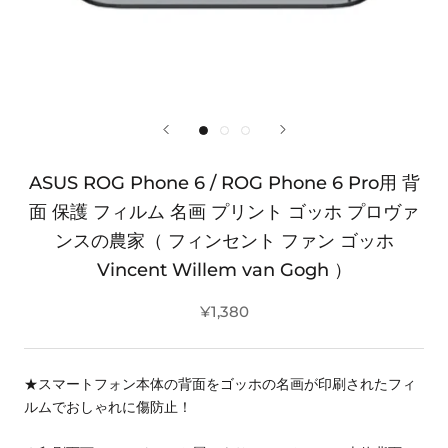
ASUS ROG Phone 6 / ROG Phone 6 Pro用 背
面 保護 フィルム 名画 プリント ゴッホ プロヴァ
ンスの農家（ フィンセント ファン ゴッホ
Vincent Willem van Gogh ）
¥1,380
★スマートフォン本体の背面をゴッホの名画が印刷されたフィ
ルムでおしゃれに傷防止！