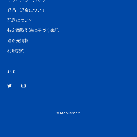
プライバシーポリシー
返品・返金について
配送について
特定商取引法に基づく表記
連絡先情報
利用規約
SNS
© Mobilemart