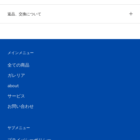
返品、交換について
メインメニュー
全ての商品
ガレリア
about
サービス
お問い合わせ
サブメニュー