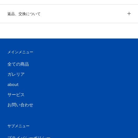
返品、交換について
メインメニュー
全ての商品
ガレリア
about
サービス
お問い合わせ
サブメニュー