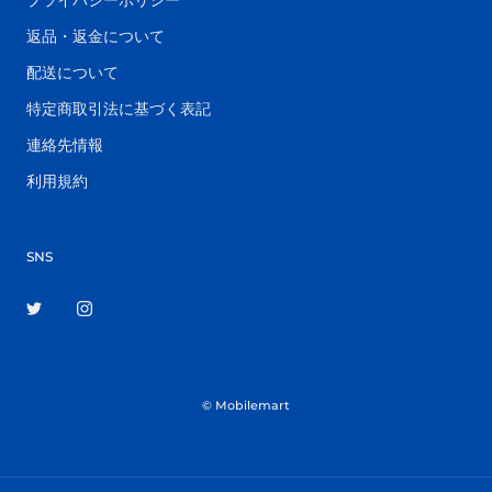
プライバシーポリシー
返品・返金について
配送について
特定商取引法に基づく表記
連絡先情報
利用規約
SNS
© Mobilemart