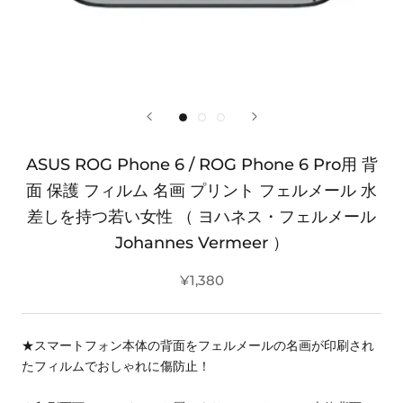
ASUS ROG Phone 6 / ROG Phone 6 Pro用 背
面 保護 フィルム 名画 プリント フェルメール 水
差しを持つ若い女性 （ ヨハネス・フェルメール
Johannes Vermeer ）
¥1,380
★スマートフォン本体の背面をフェルメールの名画が印刷され
たフィルムでおしゃれに傷防止！