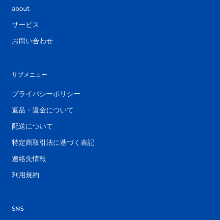
about
サービス
お問い合わせ
サブメニュー
プライバシーポリシー
返品・返金について
配送について
特定商取引法に基づく表記
連絡先情報
利用規約
SNS