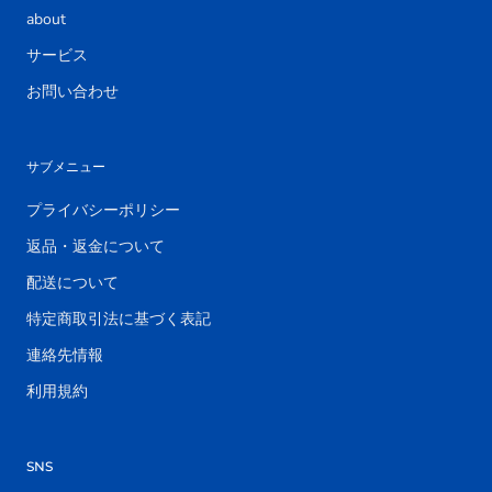
about
サービス
お問い合わせ
サブメニュー
プライバシーポリシー
返品・返金について
配送について
特定商取引法に基づく表記
連絡先情報
利用規約
SNS