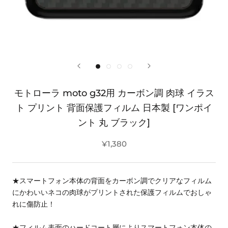
モトローラ moto g32用 カーボン調 肉球 イラス
ト プリント 背面保護フィルム 日本製 [ワンポイ
ント 丸 ブラック]
¥1,380
★スマートフォン本体の背面をカーボン調でクリアなフィルム
にかわいいネコの肉球がプリントされた保護フィルムでおしゃ
れに傷防止！
★フィルム表面のハードコート層によりスマートフォン本体の