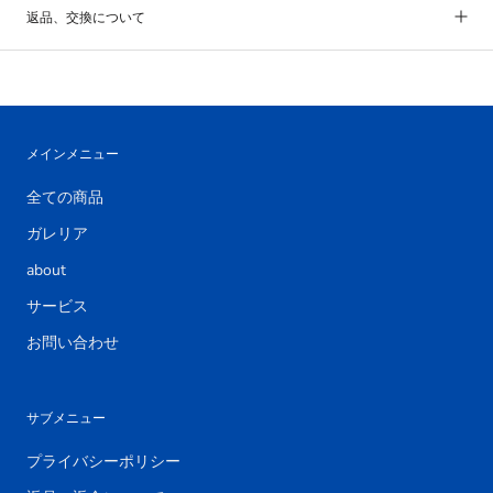
返品、交換について
メインメニュー
全ての商品
ガレリア
about
サービス
お問い合わせ
サブメニュー
プライバシーポリシー