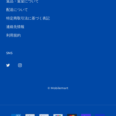
返品・返金について
配送について
特定商取引法に基づく表記
連絡先情報
利用規約
SNS
© Mobilemart