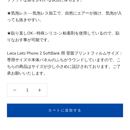
★気泡レス---気泡レス加工で、自然にエアーが抜け、気泡が入
っても抜きやすい。
★貼り直しOK--特殊シリコ-ン粘着剤を使用しているので、貼
りなおす事が可能です。
Leica Leitz Phone 2 SoftBank 用 背面プリントフィルムサイズ：
専用サイズ※本体パネルのふちがラウンドしていますので、こ
ちらの商品はサイズが少し小さめに設計されております。ご了
承お願いいたします。
カートに追加する