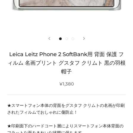
Leica Leitz Phone 2 SoftBank用 背面 保護 フ
ィルム 名画プリント グスタフ クリムト 黒の羽根
帽子
¥1,380
★スマートフォン本体の背面をグスタフ クリムトの名画が印刷
されたフィルムでおしゃれに傷防止！
★印刷面下のハードコート層によりスマートフォン本体背面の
フラットな面をきれいな状態に保ちます。