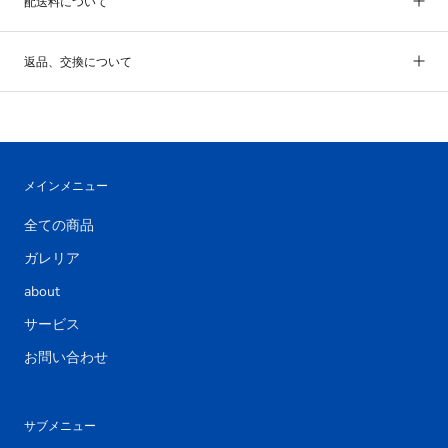
配送料について
返品、交換について
メインメニュー
全ての商品
ガレリア
about
サービス
お問い合わせ
サブメニュー