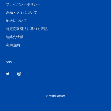
プライバシーポリシー
返品・返金について
配送について
特定商取引法に基づく表記
連絡先情報
利用規約
SNS
© Mobilemart