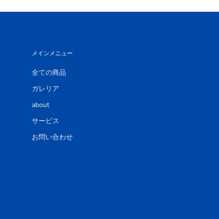
メインメニュー
全ての商品
ガレリア
about
サービス
お問い合わせ