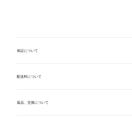
保証について
配送料について
返品、交換について