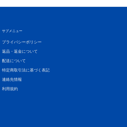
サブメニュー
プライバシーポリシー
返品・返金について
配送について
特定商取引法に基づく表記
連絡先情報
利用規約