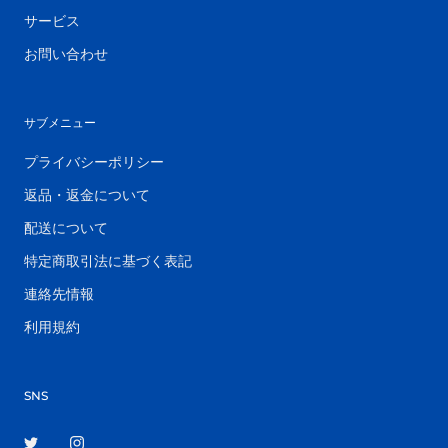
サービス
お問い合わせ
サブメニュー
プライバシーポリシー
返品・返金について
配送について
特定商取引法に基づく表記
連絡先情報
利用規約
SNS