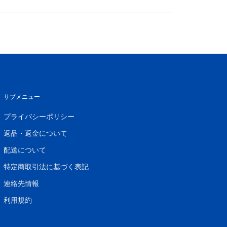
サブメニュー
プライバシーポリシー
返品・返金について
配送について
特定商取引法に基づく表記
連絡先情報
利用規約