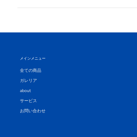
メインメニュー
全ての商品
ガレリア
about
サービス
お問い合わせ