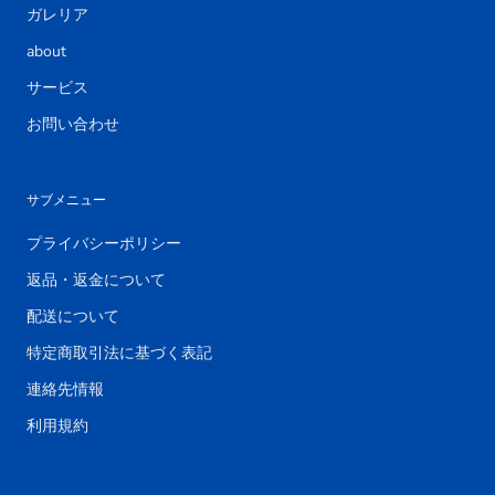
ガレリア
about
サービス
お問い合わせ
サブメニュー
プライバシーポリシー
返品・返金について
配送について
特定商取引法に基づく表記
連絡先情報
利用規約