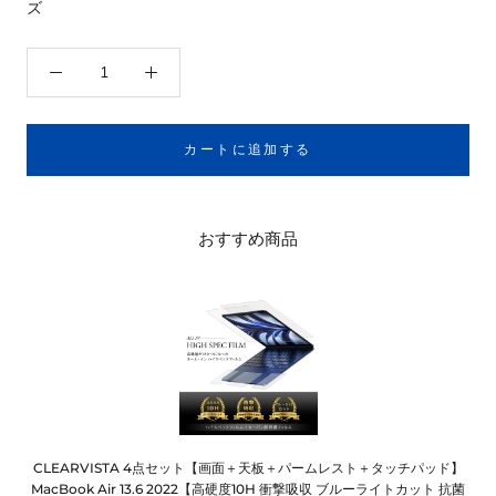
ズ
カートに追加する
おすすめ商品
CLEARVISTA 4点セット【画面＋天板＋パームレスト＋タッチパッド】
MacBook Air 13.6 2022【高硬度10H 衝撃吸収 ブルーライトカット 抗菌