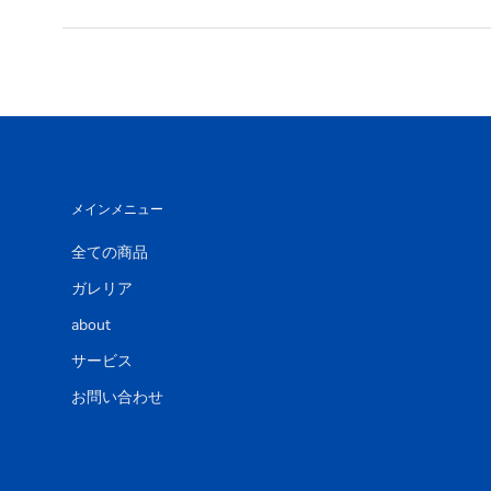
メインメニュー
全ての商品
ガレリア
about
サービス
お問い合わせ