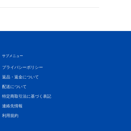
サブメニュー
プライバシーポリシー
返品・返金について
配送について
特定商取引法に基づく表記
連絡先情報
利用規約