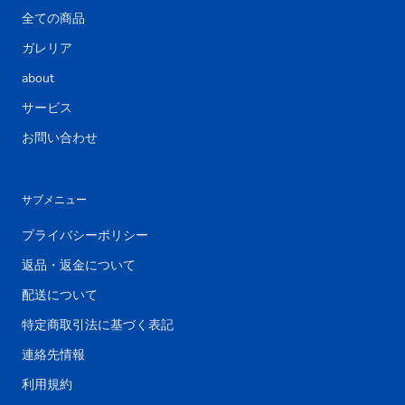
全ての商品
ガレリア
about
サービス
お問い合わせ
サブメニュー
プライバシーポリシー
返品・返金について
配送について
特定商取引法に基づく表記
連絡先情報
利用規約