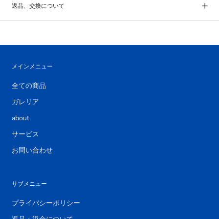
返品、交換について
メインメニュー
全ての商品
ガレリア
about
サービス
お問い合わせ
サブメニュー
プライバシーポリシー