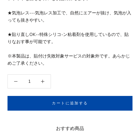
★気泡レス---気泡レス加工で、自然にエアーが抜け、気泡が入
っても抜きやすい。
★貼り直しOK--特殊シリコ-ン粘着剤を使用しているので、貼
りなおす事が可能です。
※本製品は、貼付け失敗対象サービスの対象外です。あらかじ
めご了承ください。
カートに追加する
おすすめ商品