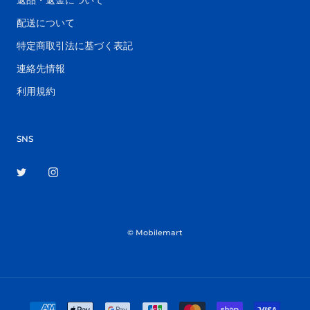
返品・返金について
配送について
特定商取引法に基づく表記
連絡先情報
利用規約
SNS
© Mobilemart