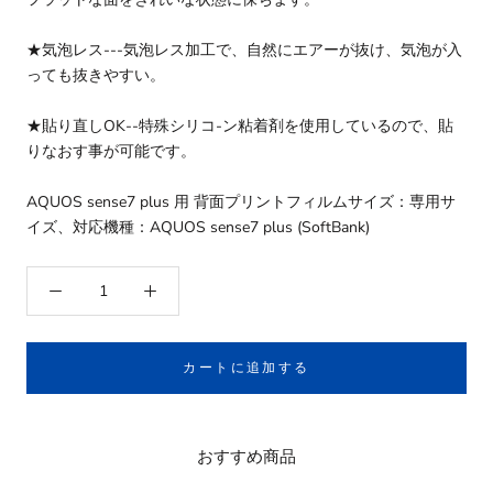
★気泡レス---気泡レス加工で、自然にエアーが抜け、気泡が入
っても抜きやすい。
★貼り直しOK--特殊シリコ-ン粘着剤を使用しているので、貼
りなおす事が可能です。
AQUOS sense7 plus 用 背面プリントフィルムサイズ：専用サ
イズ、対応機種：AQUOS sense7 plus (SoftBank)
カートに追加する
おすすめ商品