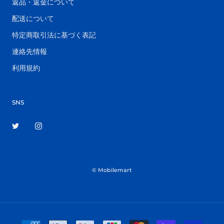
返品・返金について
配送について
特定商取引法に基づく表記
連絡先情報
利用規約
SNS
© Mobilemart