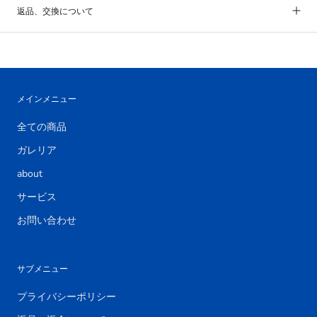
返品、交換について
メインメニュー
全ての商品
ガレリア
about
サービス
お問い合わせ
サブメニュー
プライバシーポリシー