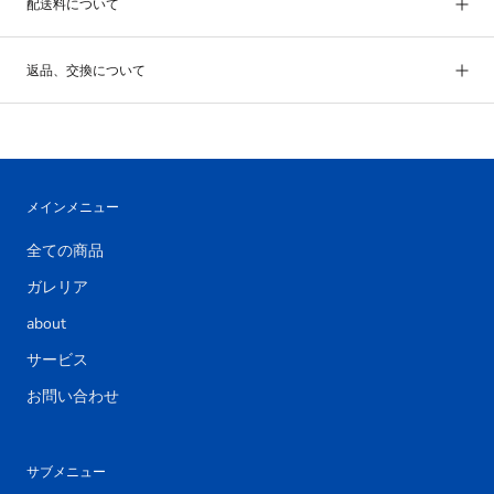
配送料について
返品、交換について
メインメニュー
全ての商品
ガレリア
about
サービス
お問い合わせ
サブメニュー