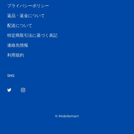
プライバシーポリシー
返品・返金について
配送について
特定商取引法に基づく表記
連絡先情報
利用規約
SNS
© Mobilemart