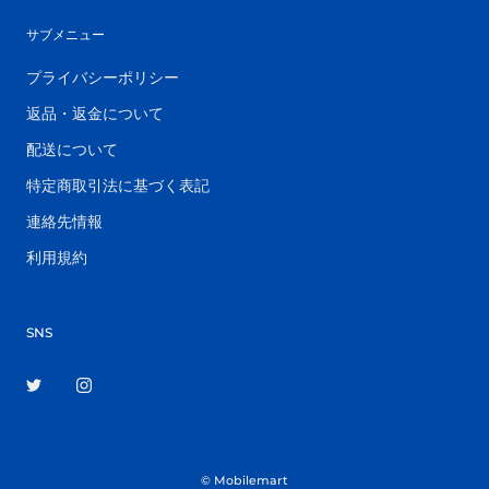
サブメニュー
プライバシーポリシー
返品・返金について
配送について
特定商取引法に基づく表記
連絡先情報
利用規約
SNS
© Mobilemart