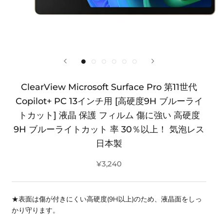
ClearView Microsoft Surface Pro 第11世代
Copilot+ PC 13インチ用 [高硬度9H ブルーライ
トカット] 液晶 保護 フィルム 傷に強い 高硬度
9H ブルーライトカット 率 30％以上！ 気泡レス
日本製
¥3,240
★表面は傷が付きにくい高硬度(9H以上)のため、液晶面をしっ
かり守ります。