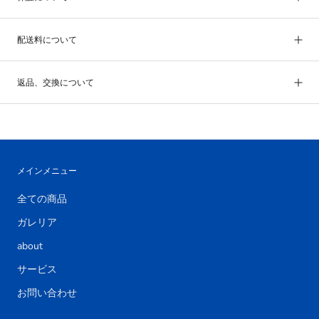
配送料について
返品、交換について
メインメニュー
全ての商品
ガレリア
about
サービス
お問い合わせ