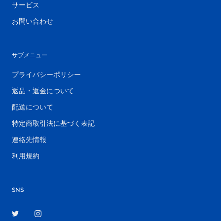
サービス
お問い合わせ
サブメニュー
プライバシーポリシー
返品・返金について
配送について
特定商取引法に基づく表記
連絡先情報
利用規約
SNS