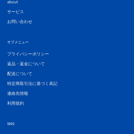
about
サービス
お問い合わせ
サブメニュー
プライバシーポリシー
返品・返金について
配送について
特定商取引法に基づく表記
連絡先情報
利用規約
SNS