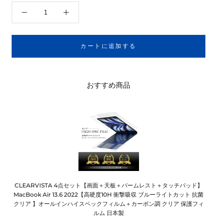
カートに追加する
おすすめ商品
CLEARVISTA 4点セット【画面＋天板＋パームレスト＋タッチパッド】
MacBook Air 13.6 2022【高硬度10H 衝撃吸収 ブルーライトカット 抗菌
クリア 】オールインハイスペックフィルム＋カーボン調 クリア 保護フィ
ルム 日本製