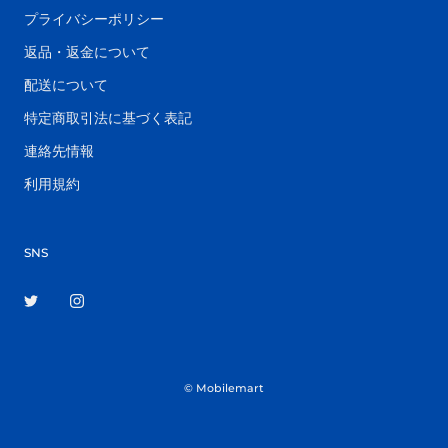
プライバシーポリシー
返品・返金について
配送について
特定商取引法に基づく表記
連絡先情報
利用規約
SNS
© Mobilemart