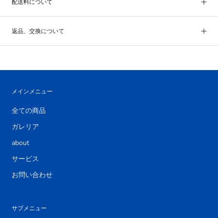
配送料について
返品、交換について
メインメニュー
全ての商品
ガレリア
about
サービス
お問い合わせ
サブメニュー