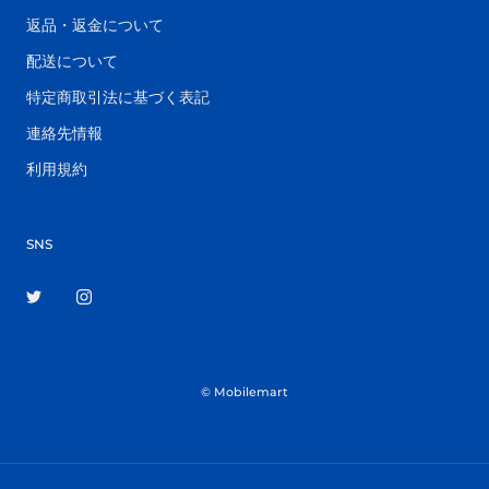
返品・返金について
配送について
特定商取引法に基づく表記
連絡先情報
利用規約
SNS
© Mobilemart