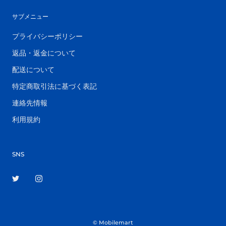
サブメニュー
プライバシーポリシー
返品・返金について
配送について
特定商取引法に基づく表記
連絡先情報
利用規約
SNS
© Mobilemart