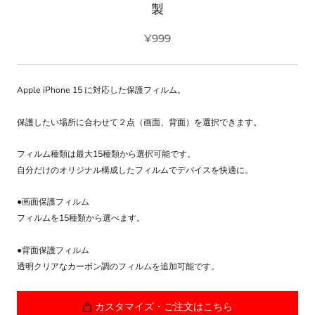
製
¥999
Apple iPhone 15 に対応した保護フィルム。
保護したい場所に合わせて２点（画面、背面）を選択できます。
フィルム種類は最大15種類から選択可能です。
自分だけのオリジナル構成したフィルムでデバイスを快適に。
●画面保護フィルム
フィルムを15種類から選べます。
●背面保護フィルム
透明クリアなカーボン調のフィルムを追加可能です。
カスタマイズ・ご注文はこちら