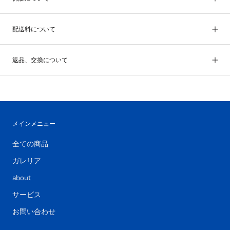
配送料について
返品、交換について
メインメニュー
全ての商品
ガレリア
about
サービス
お問い合わせ