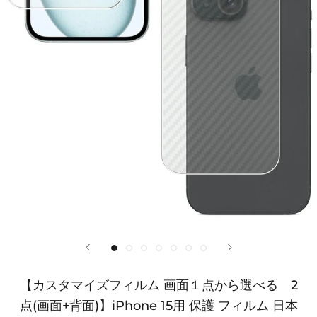
【カスタマイズフィルム 画面１点から選べる 2
点(画面+背面)】iPhone 15用 保護 フィルム 日本